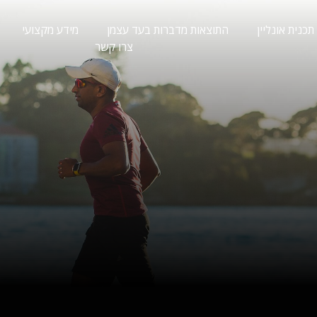
תכנית אונליין
התוצאות מדברות בעד עצמן
מידע מקצועי
צרו קשר