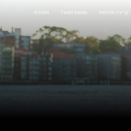
קריירה תחרותית
Team Kazes
מתכונים