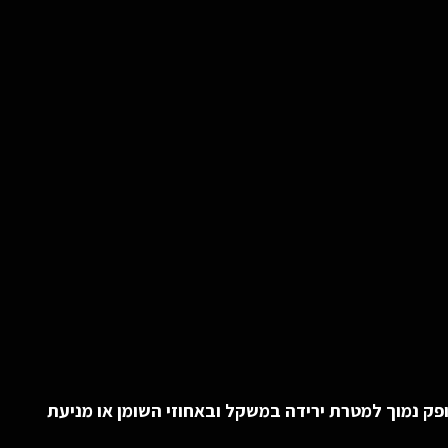
ופק נמוך למטרת ירידה במשקל ובאחוזי השומן או מניעת