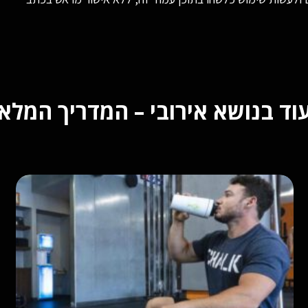
וד בנושא אירובי – המדריך המלא