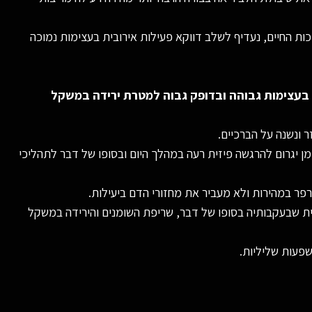
ות החיים, נעדיף לשלב דווקא פעילות אירובית בעצימות נמוכה
 בעצימות גבוהה ובדופק גבוה למטרת ירידה במשקל
 ונשנה על הברכיים.
ן יגרום להרגשה פיזית רעה במהלך היום ובסופו של דבר לתהליכי
פר במהירות ולא מעביר את מחזורי הדם ביעילות.
קרית שבעקבותיה בסופו של דבר, שריפת השומנים והירידה במשקל
פעות שליליות.