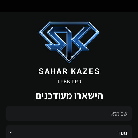
הישארו מעודכנים