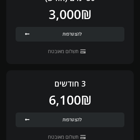
3,000₪
להצטרפות
תשלום מאובטח
3 חודשים
6,100₪
להצטרפות
תשלום מאובטח