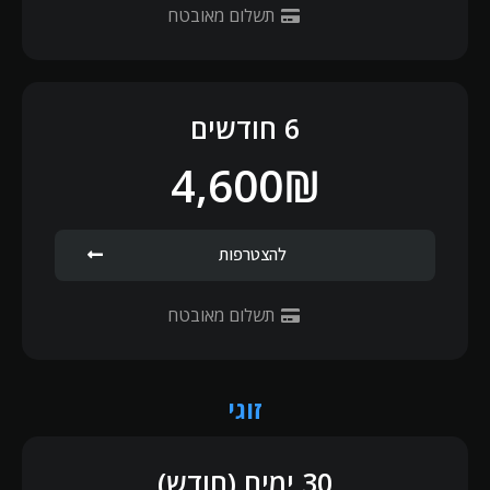
תשלום מאובטח
6 חודשים
4,600₪
להצטרפות
תשלום מאובטח
זוגי
30 ימים (חודש)