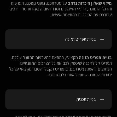
מילוי שאלון היכרות נרחב
על מטרתכם, נתוני גופכם, העדפות
והרגלי התזונה, הרגלי האימונים וסדר היום שבעזרתו סהר ירכיב
עבורכם את התוכניות בהתאמה אישית.
בניית תפריט תזונה
בניית תפריט תזונה
מקצועי, בהתאם להעדפות התזונה שלכם.
תפריט קל להבנה שיספק לכם את כל הצרכים התזונתיים
הנחוצים להשגת מטרתכם. בתפריט תקבלו הסבר מקצועי על כל
יסודות התזונה שתוביל אתכם למטרתכם.
בניית תכנית