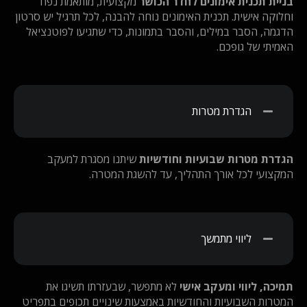
בניית תכנית אימונים לחדר הכושר
מקצועית, מותאמת נפח
וחלוקה אישית. תכנית האימונים נוחה להבנה, לכל תרגיל יש סרטון
הדגמה, הסבר במילים, והסבר בתמונות, כדי שתגיעו לפוטנציאל
האמיתי של גופכם.
הגדרת מטרות
הגדרת מטרות שבועיות וחודשיות
שיתנו מסגרת למעקב
המקצועי לכל אורך התהליך, עד להשגת המטרה.
ליווי מתמשך
תמיכה, ליווי ומעקב אישי
לא מתפשר, שבעזרתו תשיגו את
המטרות השבועיות והחודשיות באמצעות שינויים תכופים בתפריט