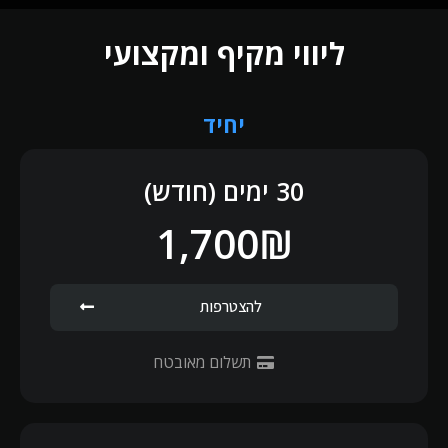
ליווי מקיף ומקצועי
יחיד
30 ימים (חודש)
1,700₪
להצטרפות
תשלום מאובטח