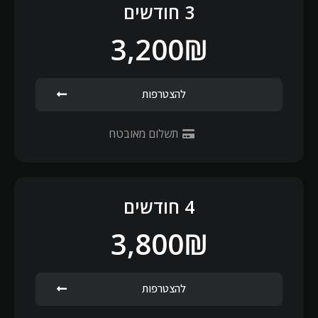
3 חודשים
3,200₪
להצטרפות
תשלום מאובטח
4 חודשים
3,800₪
להצטרפות