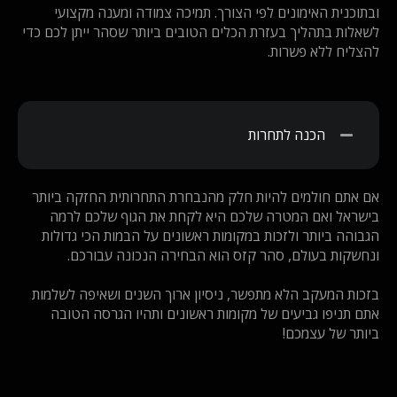
ובתוכנית האימונים לפי הצורך. תמיכה צמודה ומענה מקצועי
לשאלות בתהליך בעזרת הכלים הטובים ביותר שסהר ייתן לכם כדי
להצליח ללא פשרות.
הכנה לתחרות
אם אתם חולמים להיות חלק מהנבחרת התחרותית החזקה ביותר
בישראל ואם המטרה שלכם היא לקחת את הגוף שלכם לרמה
הגבוהה ביותר ולזכות במקומות ראשונים על הבמות הכי גדולות
ונחשקות בעולם, סהר קזס הוא הבחירה הנכונה עבורכם.
בזכות המעקב הלא מתפשר, ניסיון ארוך השנים ושאיפה לשלמות
אתם תניפו גביעים של מקומות ראשונים ותהיו הגרסה הטובה
ביותר של עצמכם!