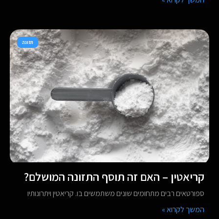
תזונה
קריאטין – האם זה תוסף התזונה המושלם?
ספורטאים רבים מתחומים שונים משתמשים בו. קריאטין ויתרונותיו
המשך לקרוא »