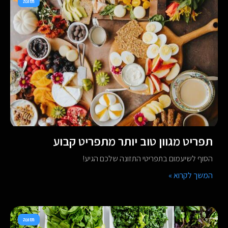
תזונה
תפריט מגוון טוב יותר מתפריט קבוע
הסוף לשיעמום בתפריטי התזונה שלכם הגיע!
המשך לקרוא »
תזונה