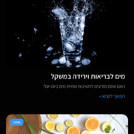
מים לבריאות וירידה במשקל
האם אתם מודעים לחשיבות שתיית מים ביום-יום?
המשך לקרוא »
תזונה