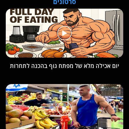
סרטונים
יום אכילה מלא של מפתח גוף בהכנה לתחרות