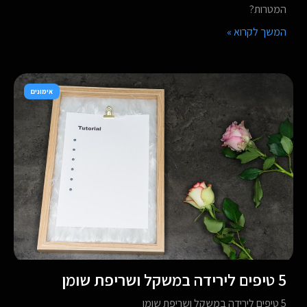
המטרות?
המשך לקרוא »
אימונים
5 טיפים לירידה במשקל ושריפת שומן
5 טיפים לירידה במשקל ושריפת שומן