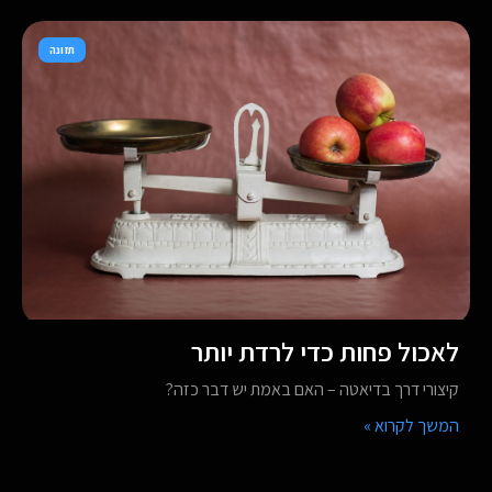
תזונה
לאכול פחות כדי לרדת יותר
קיצורי דרך בדיאטה – האם באמת יש דבר כזה?
המשך לקרוא »