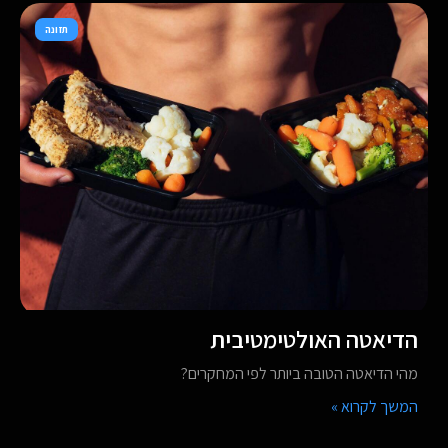
תזונה
הדיאטה האולטימטיבית
מהי הדיאטה הטובה ביותר לפי המחקרים?
המשך לקרוא »