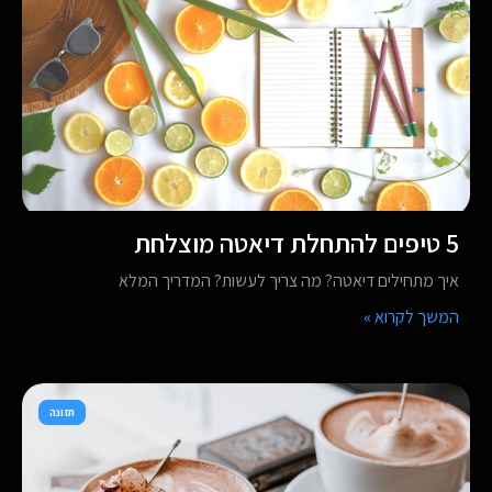
5 טיפים להתחלת דיאטה מוצלחת
איך מתחילים דיאטה? מה צריך לעשות? המדריך המלא
המשך לקרוא »
תזונה