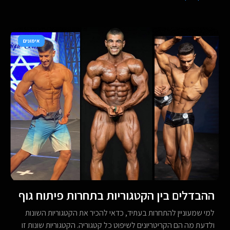
אימונים
ההבדלים בין הקטגוריות בתחרות פיתוח גוף
למי שמעוניין להתחרות בעתיד, כדאי להכיר את הקטגוריות השונות
ולדעת מה הם הקריטריונים לשיפוט כל קטגוריה. הקטגוריות שונות זו