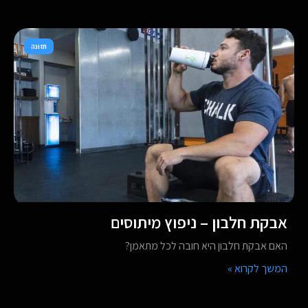
תזונה
אבקת חלבון – ניפוץ מיתוסים
האם אבקת חלבון היא חובה לכל מתאמן?
המשך לקרוא »