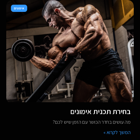
אימונים
בחירת תכנית אימונים
מה עושים בחדר הכושר עם הזמן שיש לכם?
המשך לקרוא »