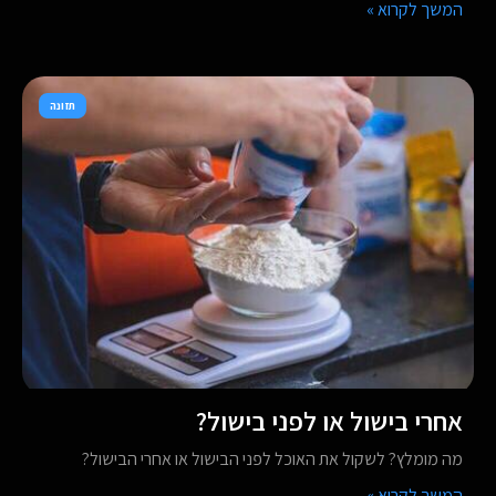
המשך לקרוא »
תזונה
אחרי בישול או לפני בישול?
מה מומלץ? לשקול את האוכל לפני הבישול או אחרי הבישול?
המשך לקרוא »