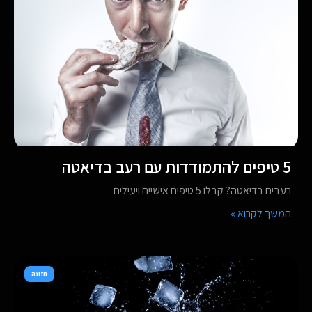
5 טיפים להתמודדות עם רעב בדיאטה
רעבים בדיאטה? קבלו 5 טיפים אישיים ויעילים
המשך לקרוא »
תזונה