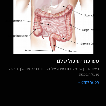
מערכת העיכול שלנו
חשוב להבין איך מערכת העיכול שלנו עובדת כחלק מתהליך דיאטה
או עליה במסה
המשך לקרוא »