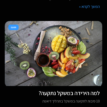
המשך לקרוא »
תזונה
למה הירידה במשקל נתקעה?
10 סיבות לתקיעה במשקל בתהליך דיאטה