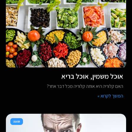
אוכל משמין, אוכל בריא
האם קלוריה היא אותה קלוריה מכל דבר אחר?
המשך לקרוא »
תזונה