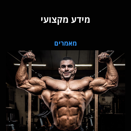
מידע מקצועי
מאמרים