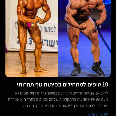
10 טיפים למתחילים בפיתוח גוף תחרותי
לרוב, אנשים שמתחילים את דרכם בפיתוח גוף תחרותי עושים לא
מעט טעויות שפוגעות בהתקדמות שלהם ובמיקום בתחרות. מאמר זה
נועד כדי לכוון אתכם איך לעשות את הדברים בדרך הנכונה.
המשך לקרוא »