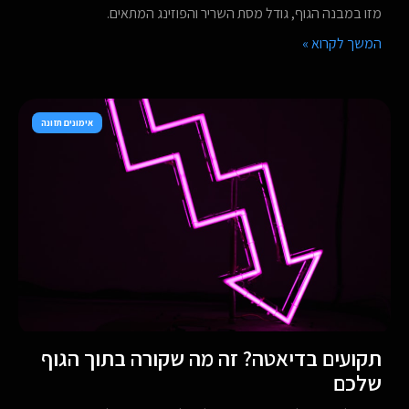
מזו במבנה הגוף, גודל מסת השריר והפוזינג המתאים.
המשך לקרוא »
אימונים תזונה
תקועים בדיאטה? זה מה שקורה בתוך הגוף
שלכם