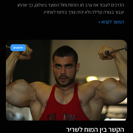
הדרכים לעבור את ערב חג הפסח וחול המועד בשלום, כך שהחג
יעבור בצורה קלילה ולא יהיה צורך בפיצוי לאחריו.
המשך לקרוא »
אימונים
הקשר בין המוח לשריר