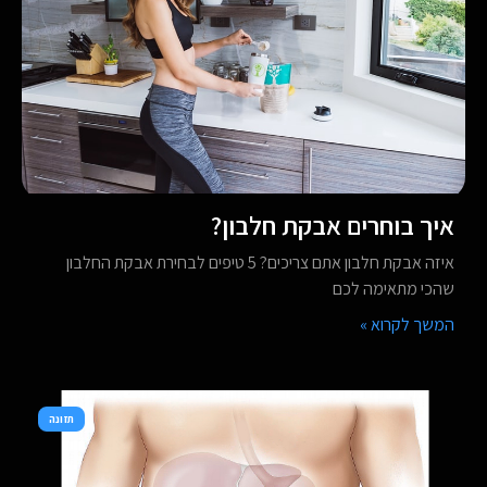
איך בוחרים אבקת חלבון?
איזה אבקת חלבון אתם צריכים? 5 טיפים לבחירת אבקת החלבון
שהכי מתאימה לכם
המשך לקרוא »
תזונה