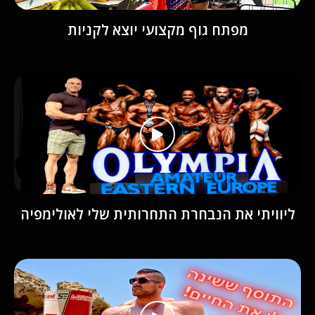
מפתח גוף מקצועי יוצא לקניות
ליוויתי את הנבחרת התחרותית שלי לאולימפיה