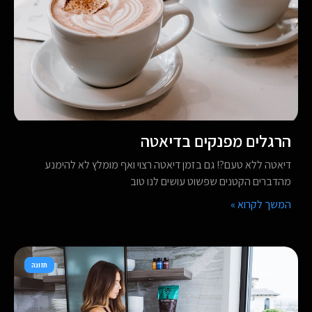
הרגלים מפנקים בדיאטה
דיאטה ללא טעם?! גם בזמן דיאטה רצוי ואף מומלץ לא להימנע
מהדברים הקטנים שפשוט עושים לנו טוב
המשך לקרוא »
תזונה