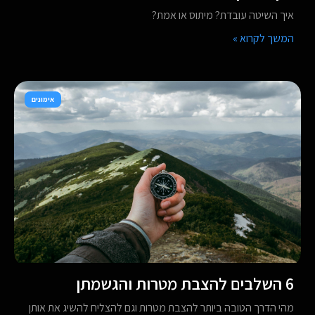
איך השיטה עובדת? מיתוס או אמת?
המשך לקרוא »
אימונים
6 השלבים להצבת מטרות והגשמתן
מהי הדרך הטובה ביותר להצבת מטרות וגם להצליח להשיג את אותן