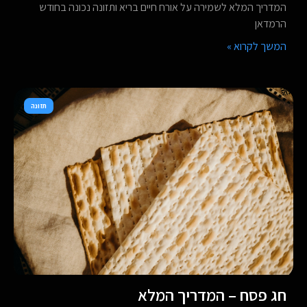
המדריך המלא לשמירה על אורח חיים בריא ותזונה נכונה בחודש
הרמדאן
המשך לקרוא »
תזונה
חג פסח – המדריך המלא