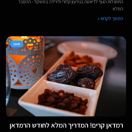
התסגלות הגוף לדיאטה בגירעון קלורי ולירידה במשקל - ההסבר
המלא
המשך לקרוא »
תזונה
רמדאן קרים! המדריך המלא לחודש הרמדאן