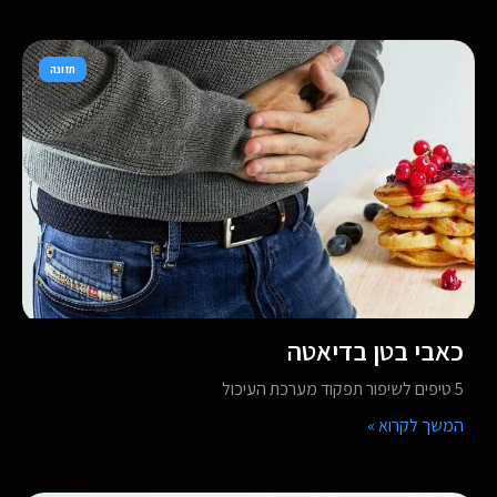
תזונה
כאבי בטן בדיאטה
5 טיפים לשיפור תפקוד מערכת העיכול
המשך לקרוא »