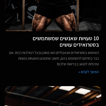
10 טעויות שאנשים שמשתמשים
בסטרואידים עושים
השימוש בסטרואידים אנאבוליים הוא מסוכן ובעל השלכות רבות. אם
כבר בחרתם להשתמש בהם, חשוב שתמנעו מטעויות נפוצות
שיכולות לפגוע בבריאות שלכם!
המשך לקרוא »