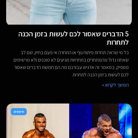
5 הדברים שאסור לכם לעשות בזמן הכנה
לתחרות
כל מי שראה תחרות פיתוח גוף או התחרה אי פעם בחייו, שם לב
שאחוז גדול מהמתחרים בתחרויות מגיעים לא מוכנים ולא מרשימים
מספיק. במאמר זה אדגיש עבורכם מה הם חמשת הדברים שאסור
לכם לעשות בזמן הכנה לתחרות.
המשך לקרוא »
אימונים