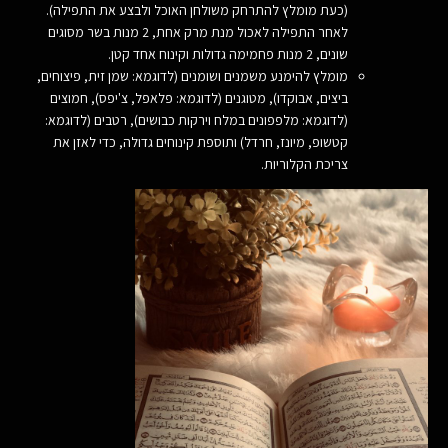
(כעת מומלץ להתרחק משולחן האוכל ולבצע את התפילה).
לאחר התפילה לאכול מנת מרק אחת, 2 מנות בשר מסוגים
שונים, 2 מנות פחמימה גדולות וקינוח אחד קטן.
מומלץ להימנע משמנים ושומנים (לדוגמא: שמן זית, פיצוחים,
ביצים, אבוקדו), מטוגנים (לדוגמא: פלאפל, צ'יפס), חמוצים
(לדוגמא: מלפפונים במלח וירקות כבושים), רטבים (לדוגמא:
קטשופ, מיונז, חרדל) ותוספת קינוחים גדולה, כדי לאזן את
צריכת הקלוריות.