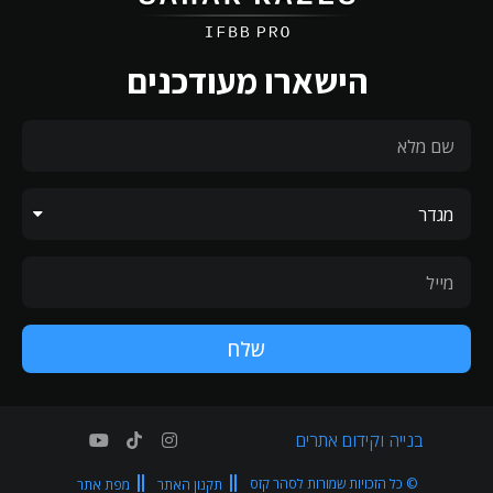
הישארו מעודכנים
שלח
בנייה וקידום אתרים
© כל הזכויות שמורות לסהר קזס
תקנון האתר
מפת אתר