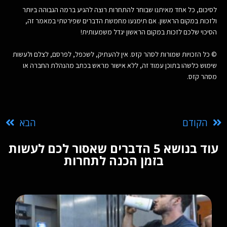
לסיכום, כל אחד מאיתנו שבוחר להתחרות רוצה להגיע ברמה הגבוהה ביותר
ולזכות במקום הראשון. אם תימנעו מחמשת הדברים שפירטתי במאמר זה,
הסיכוי שלכם לזכות במקום הראשון יגדל משמעותית!
© כל הזכויות שמורות לסהר קזס. אין להעתיק, לשכפל, לפרסם, לצלם ולעשות
שימוש כלשהו בתוכן עמוד זה, ללא אישור מראש בכתב מהנהלת החברה או
מסהר קזס.
הקודם
הבא
עוד בנושא 5 הדברים שאסור לכם לעשות
בזמן הכנה לתחרות