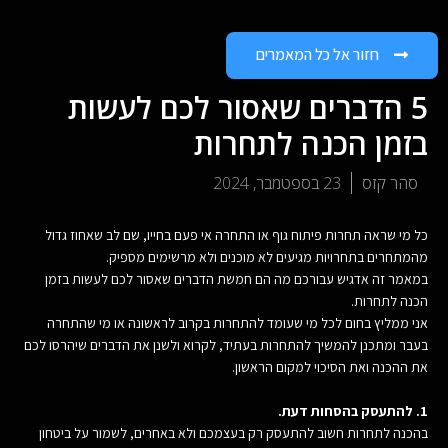
חזור אל כל המאמרים
5 הדברים שאסור לכם לעשות
בזמן הכנה לתחרות
סהר קזס
23 בספטמבר, 2024
כל מי שראה תחרות פיתוח גוף או התחרה אי פעם בחייו, שם לב שאחוז גדול
מהמתחרים בתחרויות מגיעים לא מוכנים ולא מרשימים מספיק.
במאמר זה אדגיש עבורכם מה הם חמשת הדברים שאסור לכם לעשות בזמן
הכנה לתחרות.
אני ממליץ בחום לכל מי שעומד להתחרות בקרוב לראשונה או מי שהתחרה
בעבר ומתכנן להמשיך להתחרות בעתיד, לקרוא ולשנן את הדברים שיהרסו לכם
את ההכנה ואת הסיכוי למקום הראשון.
1. להתעסק בהסחות דעת.
בהכנה לתחרות חשוב להתעסק רק בעצמכם ולא באחרים, לשמור על ביטחון