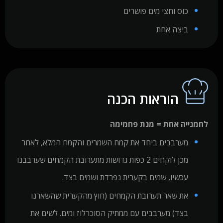
כוס וחצי מים פושרים
ביצה אחת
הוראות הכנה
לחמנייה אחת = מנת פחמימה
מערבבים ביחד את קמח השמרים והקמח המלא, לאחר
מכן לוקחים 2 כפות גדושות מתערובת הקמחים שערבבנו
עכשיו, שמים בקערית נפרדת ושמים בצד.
את שאר תערובת הקמחים (חוץ מהקערית שהשארנו
בצד) מערבבים עם ממתיק הסוכרלוז ומים. לשים את