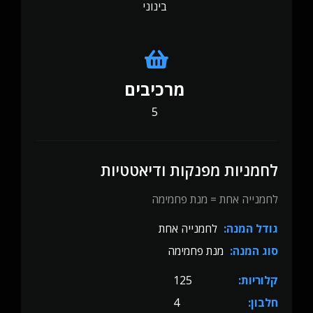
בינוני
מרכיבים
5
לחמניות מפנקות ודיאטטיות
לחמנייה אחת = מנת פחמימה
גודל המנה:
לחמנייה אחת
סוג המנה:
מנת פחמימה
קלוריות:
125
חלבון:
4