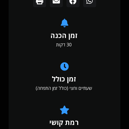
זמן הכנה
30 דקות
זמן כולל
שעתיים וחצי (כולל זמן התפחה)
רמת קושי