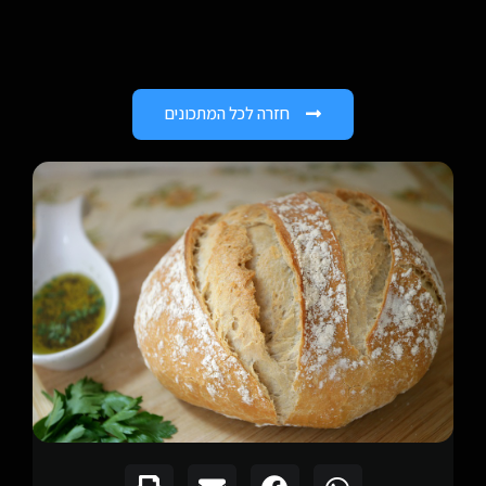
חזרה לכל המתכונים