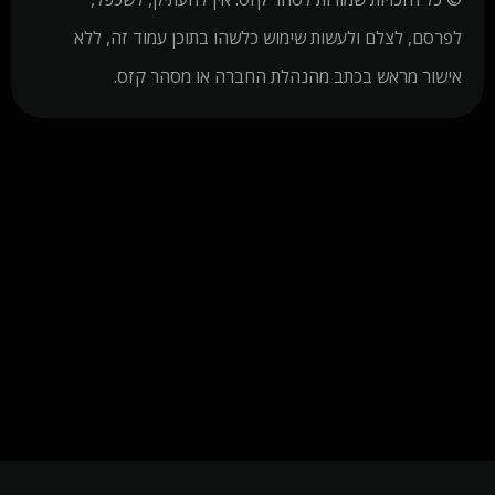
לפרסם, לצלם ולעשות שימוש כלשהו בתוכן עמוד זה, ללא
אישור מראש בכתב מהנהלת החברה או מסהר קזס.