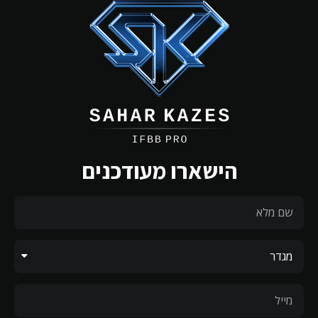
הישארו מעודכנים