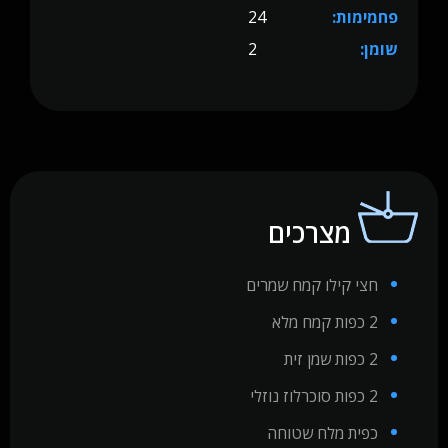
פחמימות:
24
שומן:
2
מצרכים
חצי קילו קמח שמרים
2 כפות קמח מלא
2 כפות שמן זית
2 כפות סוכרלוז נוזלי
כפית מלח שטוחה