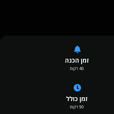
זמן הכנה
40 דקות
זמן כולל
90 דקות