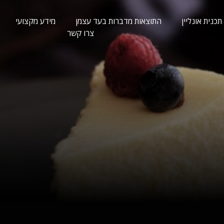
תכנית אונליין
התוצאות מדברות בעד עצמן
מידע מקצועי
צרו קשר