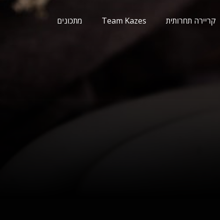
קריירה תחרותית
Team Kazes
מתכונים