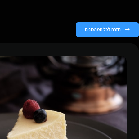
חזרה לכל המתכונים