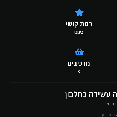
רמת קושי
בינוני
מרכיבים
8
ה עשירה בחלבון
נת חלבון
נת חלבון