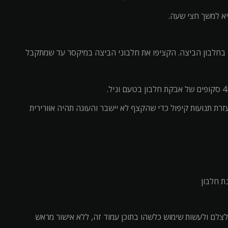
א למשך חצי שעה.
ק בחלבון הביצה. הקציפו את חלבוני הביצה במיקסר עד שמתקבל
ת תנועות קיפול כדי שהקצף לא יישבר והעוגה תהיה אוורירית
לצלם ולעשות שימוש כלשהו בתוכן עמוד זה, ללא אישור מראש