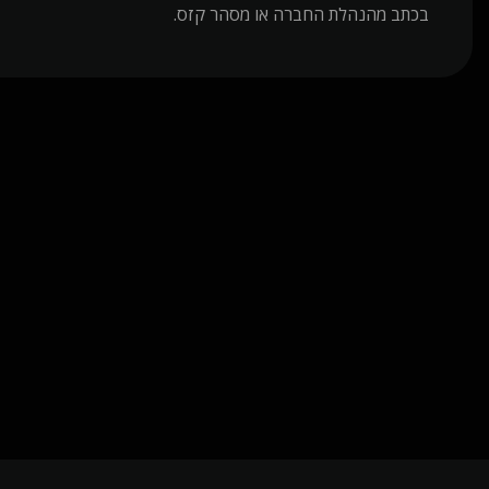
בכתב מהנהלת החברה או מסהר קזס.