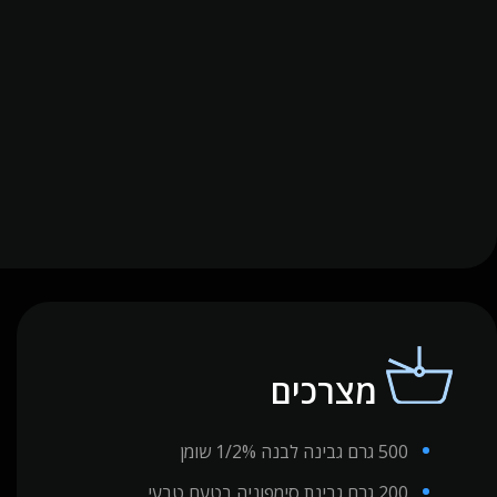
מצרכים
500 גרם גבינה לבנה 1/2% שומן
200 גרם גבינת סימפוניה בטעם טבעי