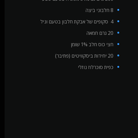
8 חלבוני ביצה
4 סקופים של אבקת חלבון בטעם וניל
20 גרם חמאה
חצי כוס חלב 1% שומן
20 יחידות ביסקוויטים (פתיבר)
כפית סוכרלוז נוזלי