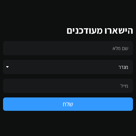
הישארו מעודכנים
שלח