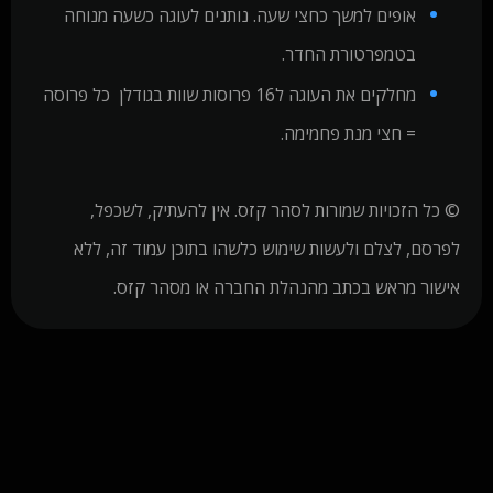
אופים למשך כחצי שעה. נותנים לעוגה כשעה מנוחה
בטמפרטורת החדר.
מחלקים את העוגה ל16 פרוסות שוות בגודלן כל פרוסה
= חצי מנת פחמימה.
© כל הזכויות שמורות לסהר קזס. אין להעתיק, לשכפל,
לפרסם, לצלם ולעשות שימוש כלשהו בתוכן עמוד זה, ללא
אישור מראש בכתב מהנהלת החברה או מסהר קזס.