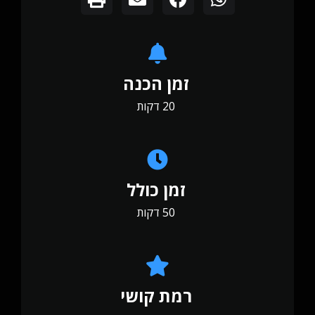
זמן הכנה
20 דקות
זמן כולל
50 דקות
רמת קושי