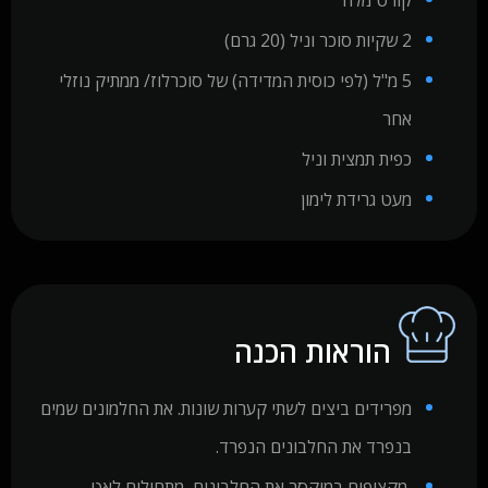
קורט מלח
2 שקיות סוכר וניל (20 גרם)
5 מ"ל (לפי כוסית המדידה) של סוכרלוז/ ממתיק נוזלי
אחר
כפית תמצית וניל
מעט גרידת לימון
הוראות הכנה
מפרידים ביצים לשתי קערות שונות. את החלמונים שמים
בנפרד את החלבונים הנפרד.
מקציפים במיקסר את החלבונים, מתחילים לאט