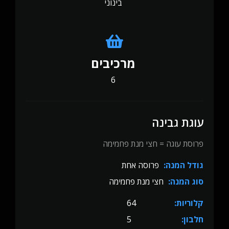
בינוני
מרכיבים
6
עוגת גבינה
פרוסת עוגה = חצי מנת פחמימה
גודל המנה:
פרוסה אחת
סוג המנה:
חצי מנת פחמימה
קלוריות:
64
חלבון:
5