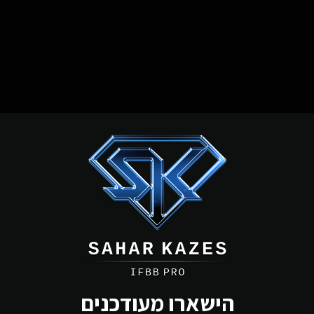
הישארו מעודכנים