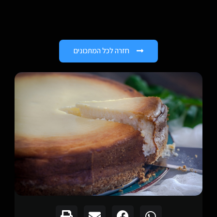
חזרה לכל המתכונים