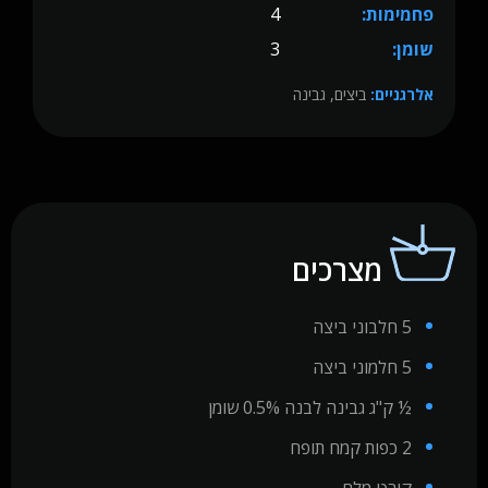
פחמימות:
4
שומן:
3
אלרגניים:
ביצים, גבינה
מצרכים
5 חלבוני ביצה
5 חלמוני ביצה
½ ק"ג גבינה לבנה 0.5% שומן
2 כפות קמח תופח