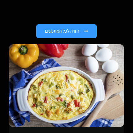
חזרה לכל המתכונים