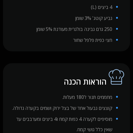
4 ביצים (L)
גביע קוטג' 3% שומן
250 גרם גבינה בולגרית מעודנת 5% שומן
חצי כפית פלפל שחור
הוראות הכנה
מחממים תנור ל180 מעלות.
קוצצים גבעול אחד של בצל ירוק ושמים בקערה גדולה.
מוסיפים לקערה 4 כפות קמח ו4 ביצים ומערבבים עד
שאין כלל גושי קמח.