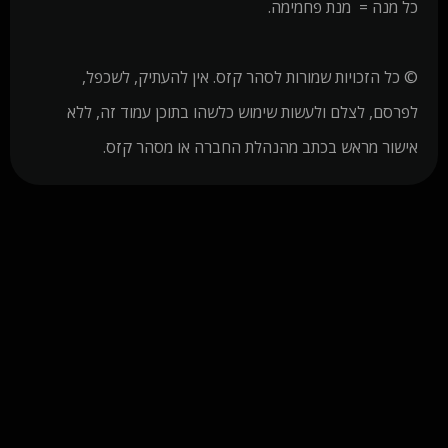
כל מנה = מנת פחמימה.
© כל הזכויות שמורות לסהר קזס. אין להעתיק, לשכפל,
לפרסם, לצלם ולעשות שימוש כלשהו בתוכן עמוד זה, ללא
אישור מראש בכתב מהנהלת החברה או מסהר קזס.