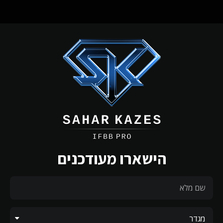
הישארו מעודכנים