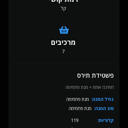
קל
מרכיבים
7
פשטידת תירס
חתיכה אחת = מנת פחמימה
גודל המנה:
מנת פחמימה
סוג המנה:
מנת פחמימה
קלוריות:
119