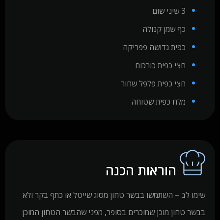
3 שיני שום
כף שמן קנולה
כפית גדושה פפריקה
חצי כפית כורכום
חצי כפית פלפל שחור
מלח כפית שטוחה
הוראות הכנה
שימו לב – השתמשו בבשר טחון מסוג שייטל או כתף בקר ולא
בבשר טחון מוכן שמוכרים בסופר, מפני שהבשר הטחון המוכן