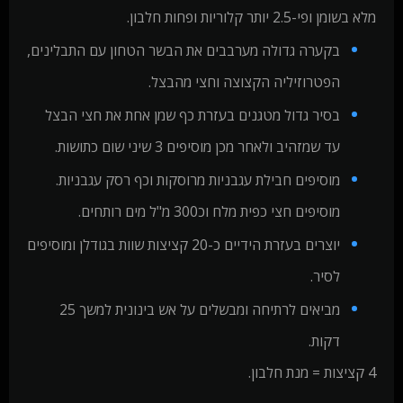
מלא בשומן ופי-2.5 יותר קלוריות ופחות חלבון.
בקערה גדולה מערבבים את הבשר הטחון עם התבלינים,
הפטרוזיליה הקצוצה וחצי מהבצל.
בסיר גדול מטגנים בעזרת כף שמן אחת את חצי הבצל
עד שמזהיב ולאחר מכן מוסיפים 3 שיני שום כתושות.
מוסיפים חבילת עגבניות מרוסקות וכף רסק עגבניות.
מוסיפים חצי כפית מלח וכ300 מ"ל מים רותחים.
יוצרים בעזרת הידיים כ-20 קציצות שוות בגודלן ומוסיפים
לסיר.
מביאים לרתיחה ומבשלים על אש בינונית למשך 25
דקות.
4 קציצות = מנת חלבון.