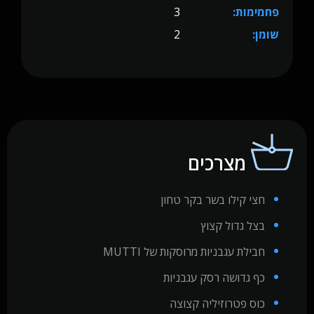
פחמימות:
3
שומן:
2
מצרכים
חצי קילו בשר בקר טחון
בצל גדול קצוץ
חבילת עגבניות מרוסקות של MUTTI
כף גדושה רסק עגבניות
כוס פטרוזיליה קצוצה