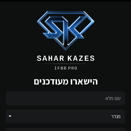
הישארו מעודכנים