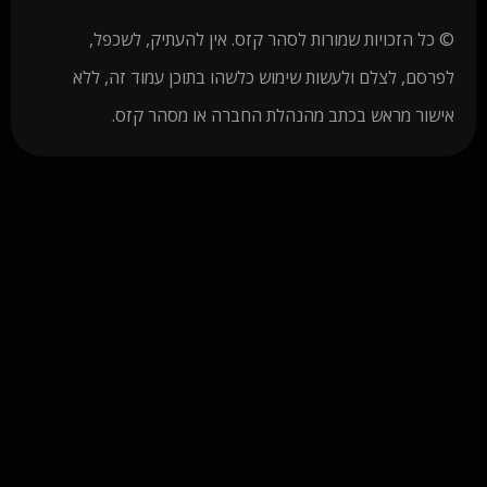
© כל הזכויות שמורות לסהר קזס. אין להעתיק, לשכפל,
לפרסם, לצלם ולעשות שימוש כלשהו בתוכן עמוד זה, ללא
אישור מראש בכתב מהנהלת החברה או מסהר קזס.