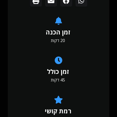
זמן הכנה
20 דקות
זמן כולל
45 דקות
רמת קושי