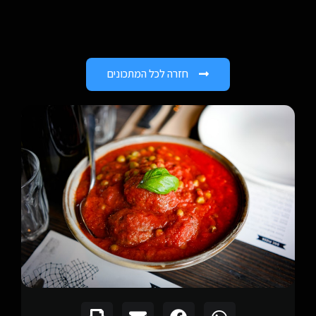
חזרה לכל המתכונים