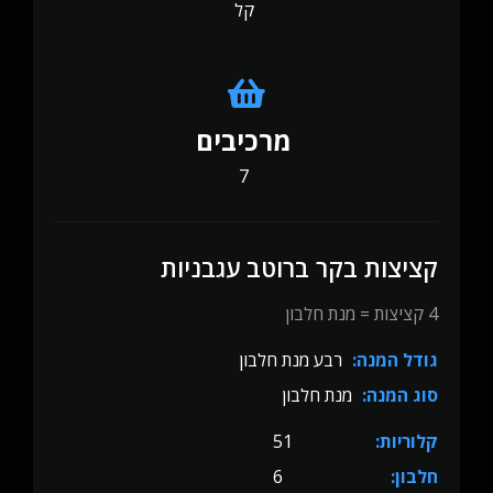
קל
מרכיבים
7
קציצות בקר ברוטב עגבניות
4 קציצות = מנת חלבון
גודל המנה:
רבע מנת חלבון
סוג המנה:
מנת חלבון
קלוריות:
51
חלבון:
6