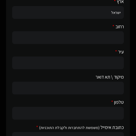
ארץ
רחוב
עיר
מיקוד \ תא דואר
טלפון
כתובת אימייל
(משמשת להתחברות ולקבלת התוכניות)