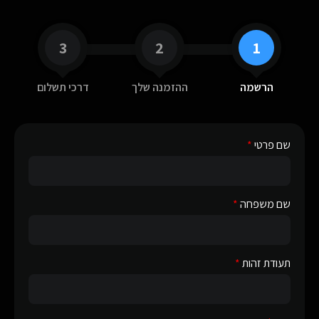
3
2
1
הרשמה
ההזמנה שלך
דרכי תשלום
שם פרטי
שם משפחה
תעודת זהות