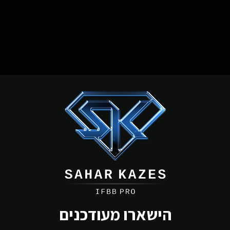
הישארו מעודכנים